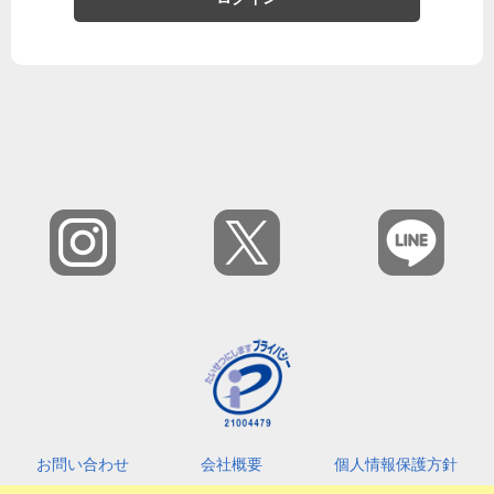
お問い合わせ
会社概要
個人情報保護方針