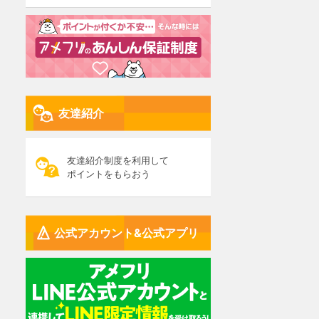
友達紹介
友達紹介制度を利用して
ポイントをもらおう
公式アカウント&公式アプリ