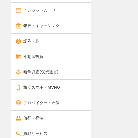
クレジットカード
銀行・キャッシング
証券・株
不動産投資
暗号資産(仮想通貨)
格安スマホ・MVNO
プロバイダー・通信
旅行・宿泊
買取サービス