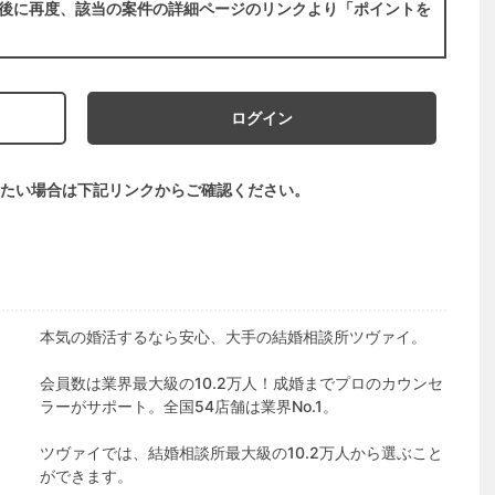
後に再度、該当の案件の詳細ページのリンクより「ポイントを
ログイン
たい場合は下記リンクからご確認ください。
本気の婚活するなら安心、大手の結婚相談所ツヴァイ。
会員数は業界最大級の10.2万人！成婚までプロのカウンセ
ラーがサポート。全国54店舗は業界No.1。
ツヴァイでは、結婚相談所最大級の10.2万人から選ぶこと
ができます。