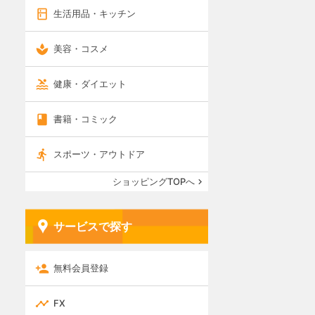
生活用品・キッチン
美容・コスメ
健康・ダイエット
書籍・コミック
スポーツ・アウトドア
ショッピングTOPへ
サービスで探す
無料会員登録
FX