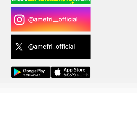
@amefri__official
@amefri_official