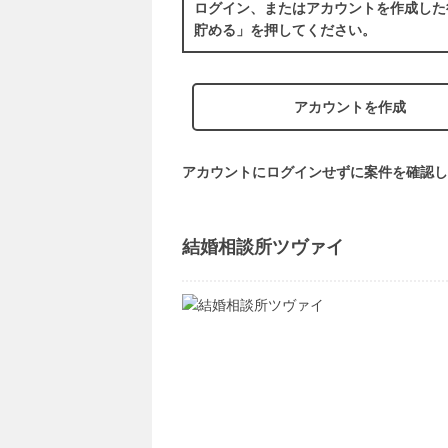
ログイン、またはアカウントを作成した
貯める」を押してください。
アカウントを作成
アカウントにログインせずに案件を確認し
結婚相談所ツヴァイ