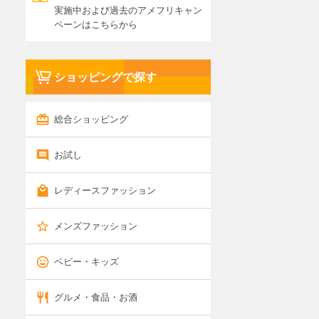
実施中および過去のアメフリキャン
ペーンはこちらから
ショッピングで探す
総合ショッピング
お試し
レディースファッション
メンズファッション
ベビー・キッズ
グルメ・食品・お酒