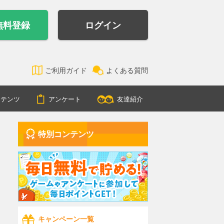
無料登録
ログイン
ご利用ガイド
よくある質問
ンテンツ
アンケート
友達紹介
特別コンテンツ
キャンペーン一覧