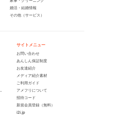
家事・クリーニング
婚活・結婚情報
その他（サービス）
サイトメニュー
お問い合わせ
あんしん保証制度
お友達紹介
メディア紹介素材
ご利用ガイド
すめ！
アメフリについて
招待コード
新規会員登録（無料）
i2i.jp