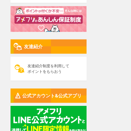
友達紹介
友達紹介制度を利用して
ポイントをもらおう
公式アカウント&公式アプリ