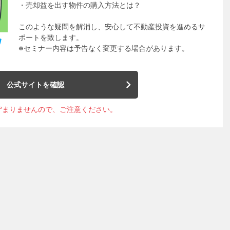
・売却益を出す物件の購入方法とは？
このような疑問を解消し、安心して不動産投資を進めるサ
ポートを致します。
※セミナー内容は予告なく変更する場合があります。
公式サイトを確認
貯まりませんので、ご注意ください。