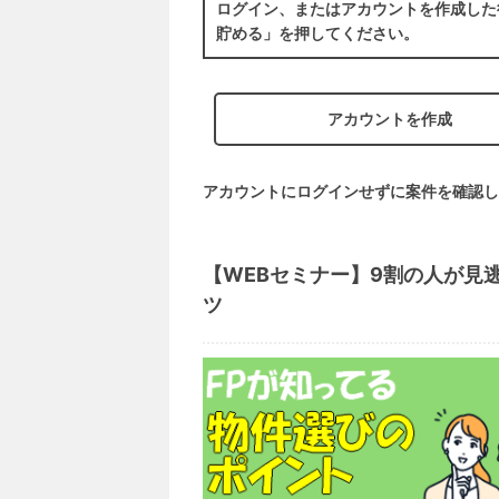
ログイン、またはアカウントを作成した
貯める」を押してください。
アカウントを作成
アカウントにログインせずに案件を確認し
【WEBセミナー】9割の人が見
ツ