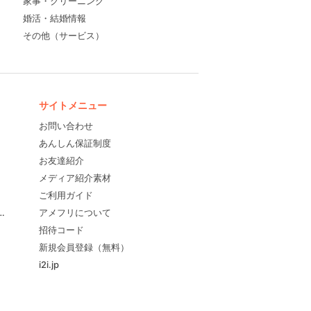
家事・クリーニング
婚活・結婚情報
その他（サービス）
サイトメニュー
お問い合わせ
あんしん保証制度
お友達紹介
メディア紹介素材
ご利用ガイド
すめ！
アメフリについて
招待コード
新規会員登録（無料）
i2i.jp