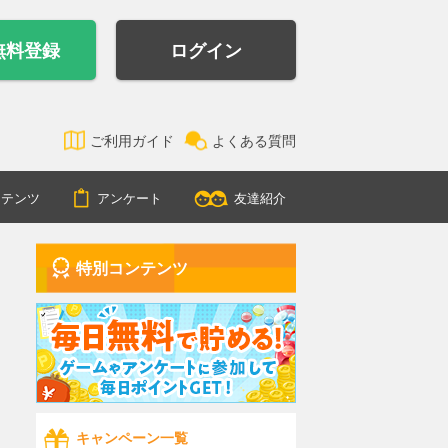
無料登録
ログイン
ご利用ガイド
よくある質問
ンテンツ
アンケート
友達紹介
特別コンテンツ
キャンペーン一覧