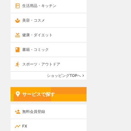
生活用品・キッチン
美容・コスメ
健康・ダイエット
書籍・コミック
スポーツ・アウトドア
ショッピングTOPへ
サービスで探す
無料会員登録
FX