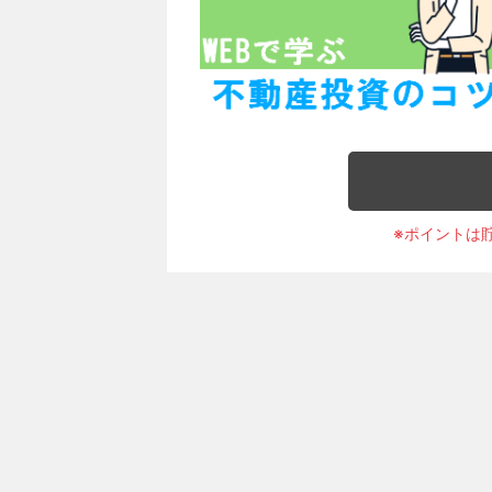
※ポイントは