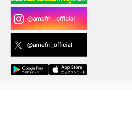
@amefri__official
@amefri_official