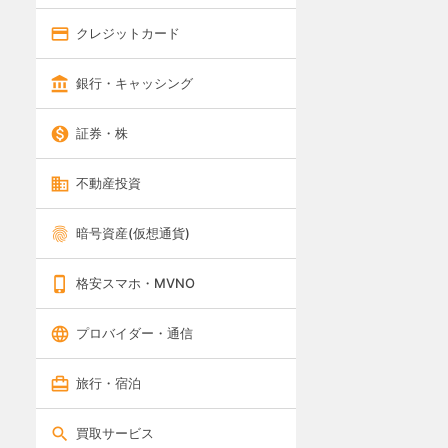
クレジットカード
銀行・キャッシング
証券・株
不動産投資
暗号資産(仮想通貨)
格安スマホ・MVNO
プロバイダー・通信
旅行・宿泊
買取サービス