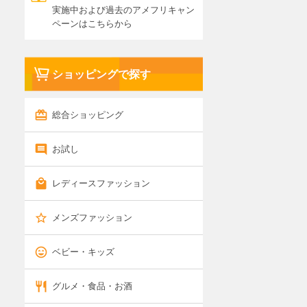
実施中および過去のアメフリキャン
ペーンはこちらから
ショッピングで探す
総合ショッピング
お試し
レディースファッション
メンズファッション
ベビー・キッズ
グルメ・食品・お酒