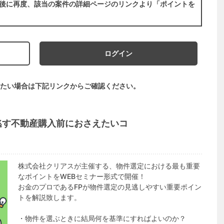
後に再度、該当の案件の詳細ページのリンクより「ポイントを
ログイン
たい場合は下記リンクからご確認ください。
逃す不動産購入前におさえたいコ
株式会社クリアスが主催する、物件選定における最も重要
なポイントをWEBセミナー形式で開催！
お金のプロであるFPが物件選定の見逃しやすい重要ポイン
トを解説致します。
・物件を選ぶときに結局何を基準にすればよいのか？