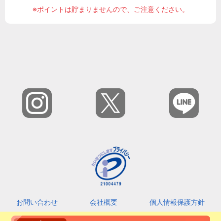
※ポイントは貯まりませんので、ご注意ください。
お問い合わせ
会社概要
個人情報保護方針
カスタマーハラスメントに対する基本指針
利用規約