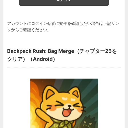
アカウントにログインせずに案件を確認したい場合は下記リン
クからご確認ください。
Backpack Rush: Bag Merge（チャプター25を
クリア）（Android）