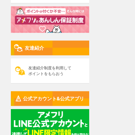
友達紹介
友達紹介制度を利用して
ポイントをもらおう
公式アカウント&公式アプリ