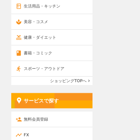
生活用品・キッチン
美容・コスメ
健康・ダイエット
書籍・コミック
スポーツ・アウトドア
ショッピングTOPへ
サービスで探す
無料会員登録
FX