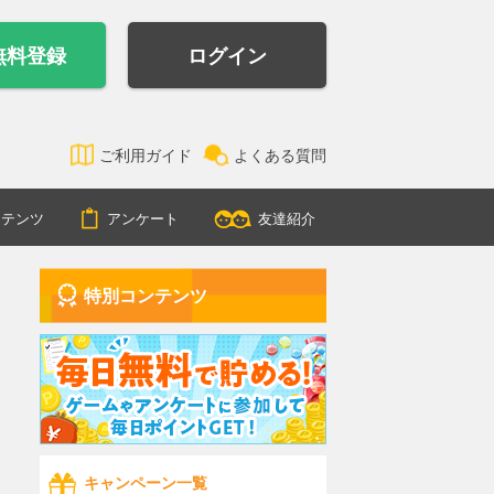
無料登録
ログイン
ご利用ガイド
よくある質問
ンテンツ
アンケート
友達紹介
特別コンテンツ
キャンペーン一覧