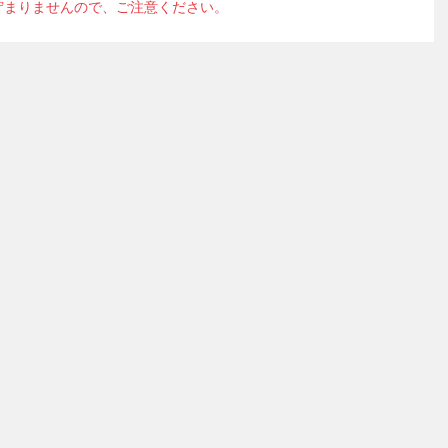
貯まりませんので、ご注意ください。