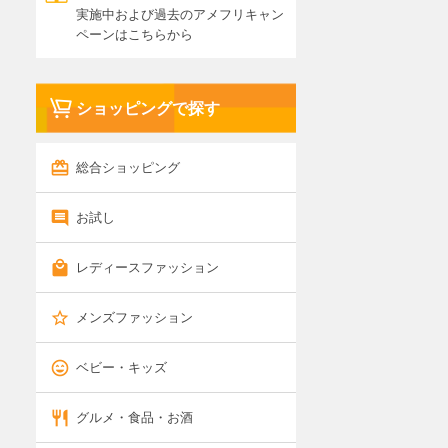
実施中および過去のアメフリキャン
ペーンはこちらから
ショッピングで探す
総合ショッピング
お試し
レディースファッション
メンズファッション
ベビー・キッズ
グルメ・食品・お酒