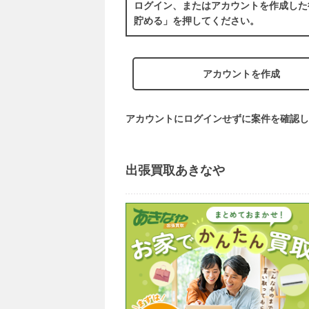
ログイン、またはアカウントを作成した
貯める」を押してください。
アカウントを作成
アカウントにログインせずに案件を確認し
出張買取あきなや