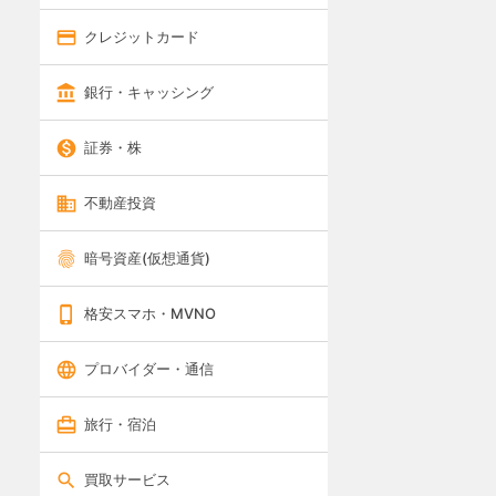
クレジットカード
銀行・キャッシング
証券・株
不動産投資
暗号資産(仮想通貨)
格安スマホ・MVNO
プロバイダー・通信
旅行・宿泊
買取サービス