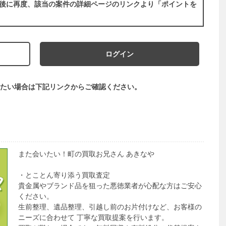
後に再度、該当の案件の詳細ページのリンクより「ポイントを
ログイン
たい場合は下記リンクからご確認ください。
また会いたい！町の買取お兄さん あきなや
・とことん寄り添う買取査定
貴金属やブランド品を狙った悪徳業者が心配な方はご安心
ください。
生前整理、遺品整理、引越し前のお片付けなど、お客様の
ニーズに合わせて 丁寧な買取提案を行います。