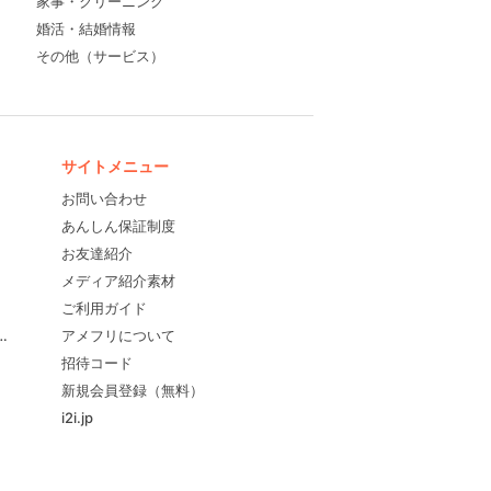
家事・クリーニング
婚活・結婚情報
その他（サービス）
サイトメニュー
お問い合わせ
あんしん保証制度
お友達紹介
メディア紹介素材
ご利用ガイド
すめ！
アメフリについて
招待コード
新規会員登録（無料）
i2i.jp