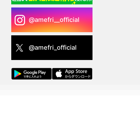
@amefri__official
@amefri_official