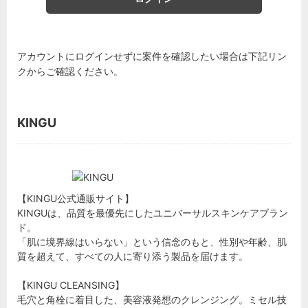
アカウントにログインせずに案件を確認したい場合は下記リン
クからご確認ください。
KINGU
【KINGU公式通販サイト】
KINGUは、品質を最優先にしたユニバーサルスキンケアブラン
ド。
「肌に境界線はいらない」という信念のもと、性別や年齢、肌
質を超えて、すべての人に寄り添う製品を届けます。
【KINGU CLEANSING】
毛穴と角栓に着目した、美容液発想のクレンジング。ミセル技