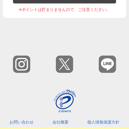
※ポイントは貯まりませんので、ご注意ください。
お問い合わせ
会社概要
個人情報保護方針