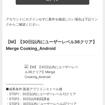
アカウントにログインせずに案件を確認したい場合は下記リン
クからご確認ください。
【M】【30日以内にユーザーレベル36クリア】
Merge Cooking_Android
────────────────
■成果条件:新規アプリインストール後
・STEP1：30日以内にユーザーレベル12クリア
・STEP2：30日以内初回課金
・STEP3：30日以内にユーザーレベル27クリア