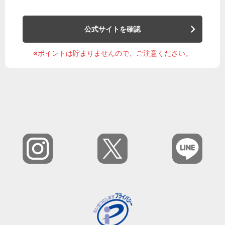
公式サイトを確認
※ポイントは貯まりませんので、ご注意ください。