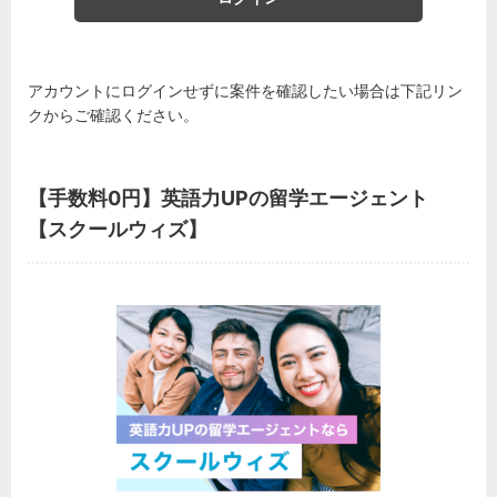
アカウントにログインせずに案件を確認したい場合は下記リン
クからご確認ください。
【手数料0円】英語力UPの留学エージェント
【スクールウィズ】