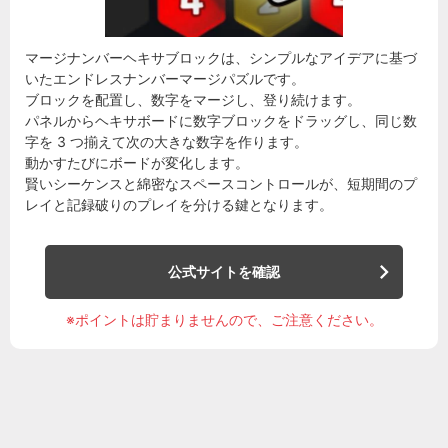
マージナンバーヘキサブロックは、シンプルなアイデアに基づ
いたエンドレスナンバーマージパズルです。
ブロックを配置し、数字をマージし、登り続けます。
パネルからヘキサボードに数字ブロックをドラッグし、同じ数
字を 3 つ揃えて次の大きな数字を作ります。
動かすたびにボードが変化します。
賢いシーケンスと綿密なスペースコントロールが、短期間のプ
レイと記録破りのプレイを分ける鍵となります。
公式サイトを確認
※ポイントは貯まりませんので、ご注意ください。