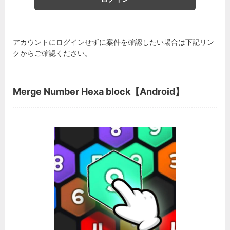
アカウントにログインせずに案件を確認したい場合は下記リン
クからご確認ください。
Merge Number Hexa block【Android】