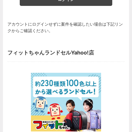
アカウントにログインせずに案件を確認したい場合は下記リン
クからご確認ください。
フィットちゃんランドセルYahoo!店