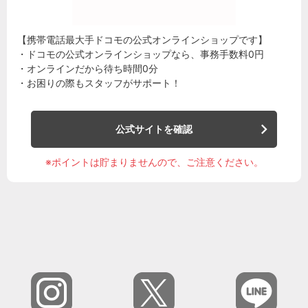
【携帯電話最大手ドコモの公式オンラインショップです】
・ドコモの公式オンラインショップなら、事務手数料0円
・オンラインだから待ち時間0分
・お困りの際もスタッフがサポート！
公式サイトを確認
※ポイントは貯まりませんので、ご注意ください。