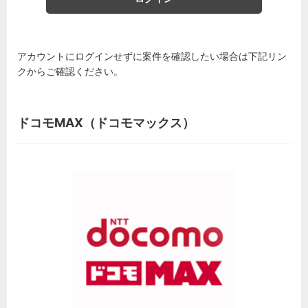
アカウントにログインせずに案件を確認したい場合は下記リン
クからご確認ください。
ドコモMAX（ドコモマックス）