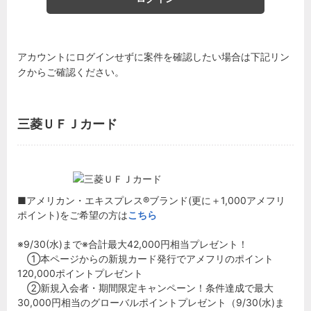
アカウントにログインせずに案件を確認したい場合は下記リン
クからご確認ください。
三菱ＵＦＪカード
■アメリカン・エキスプレス®ブランド(更に＋1,000アメフリ
ポイント)をご希望の方は
こちら
※9/30(水)まで※合計最大42,000円相当プレゼント！
①本ページからの新規カード発行でアメフリのポイント
120,000ポイントプレゼント
②新規入会者・期間限定キャンペーン！条件達成で最大
30,000円相当のグローバルポイントプレゼント（9/30(水)ま