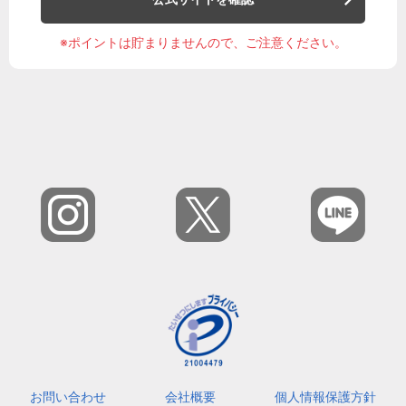
※ポイントは貯まりませんので、ご注意ください。
お問い合わせ
会社概要
個人情報保護方針