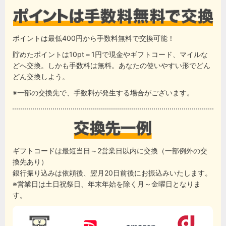
ポイントは最低400円から手数料無料で交換可能！
貯めたポイントは10pt＝1円で現金やギフトコード、マイルな
どへ交換。しかも手数料は無料。あなたの使いやすい形でどん
どん交換しよう。
※一部の交換先で、手数料が発生する場合がございます。
ギフトコードは最短当日～2営業日以内に交換（一部例外の交
換先あり）
銀行振り込みは依頼後、翌月20日前後にお振込みいたします。
※営業日は土日祝祭日、年末年始を除く月～金曜日となりま
す。