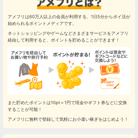
アメフリは60万人以上の会員が利用する、1日5分からポイ活が
始められるポイントメディアです。
ネットショッピングやゲームなどさまざまサービスをアメフリ
経由して利用すると、ポイントを貯めることができます！
また貯めたポイントは10pt＝1円で現金やギフト券などに交換
することが可能！
アメフリに無料で登録して気軽にお小遣い稼ぎをはじめよう！