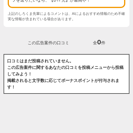
上記のしろくま先輩によるコメントは、AIによるおすすめ情報のため不確
実な情報が含まれている場合があります。
0
この広告案件の口コミ
全
件
口コミはまだ投稿されていません。
この広告案件に関するあなたの口コミを投稿メニューから投稿
してみよう！
掲載されると文字数に応じてボーナスポイントが付与されま
す！