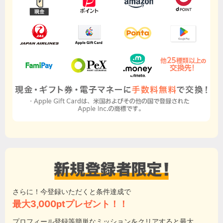
さらに！今登録いただくと条件達成で
最大3,000ptプレゼント！！
プロフィール登録等簡単なミッションをクリアすると最大