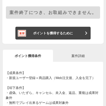
案件終了につき、お取組みできません。
ポイントを獲得するために
ポイント獲得条件
案件詳細
【成果条件】
・新規ユーザー登録＋商品購入（Web注文後、入金を完了）
【却下条件】
・虚偽、いたずら、キャンセル、未入金、返品、重複は成果対
象外
・無料でプレイ出来るゲームは成果対象外