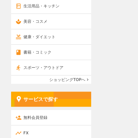
生活用品・キッチン
美容・コスメ
健康・ダイエット
書籍・コミック
スポーツ・アウトドア
ショッピングTOPへ
サービスで探す
無料会員登録
FX