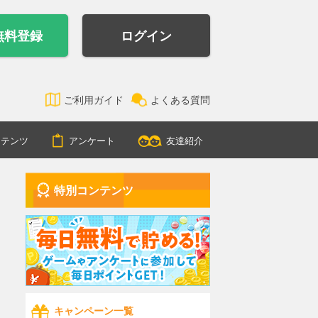
無料登録
ログイン
ご利用ガイド
よくある質問
ンテンツ
アンケート
友達紹介
特別コンテンツ
キャンペーン一覧