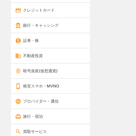
クレジットカード
銀行・キャッシング
証券・株
不動産投資
暗号資産(仮想通貨)
格安スマホ・MVNO
プロバイダー・通信
旅行・宿泊
買取サービス