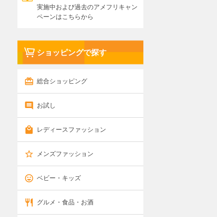
実施中および過去のアメフリキャン
ペーンはこちらから
ショッピングで探す
総合ショッピング
お試し
レディースファッション
メンズファッション
ベビー・キッズ
グルメ・食品・お酒