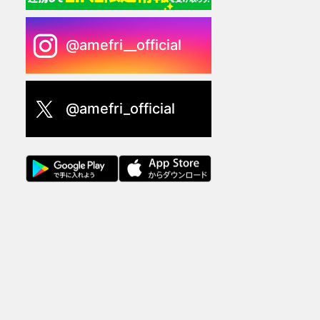
@amefri__official
@amefri_official