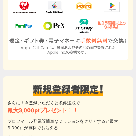
さらに！今登録いただくと条件達成で
最大3,000ptプレゼント！！
プロフィール登録等簡単なミッションをクリアすると最大
3,000ptが無料でもらえる！