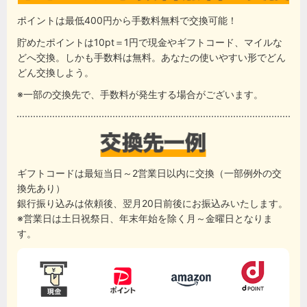
ポイントは最低400円から手数料無料で交換可能！
貯めたポイントは10pt＝1円で現金やギフトコード、マイルな
どへ交換。しかも手数料は無料。あなたの使いやすい形でどん
どん交換しよう。
※一部の交換先で、手数料が発生する場合がございます。
ギフトコードは最短当日～2営業日以内に交換（一部例外の交
換先あり）
銀行振り込みは依頼後、翌月20日前後にお振込みいたします。
※営業日は土日祝祭日、年末年始を除く月～金曜日となりま
す。