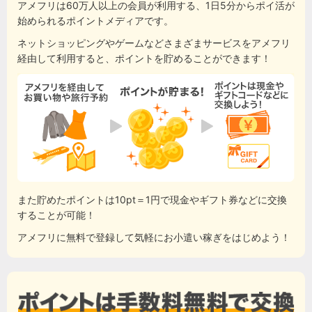
アメフリは60万人以上の会員が利用する、1日5分からポイ活が
始められるポイントメディアです。
ネットショッピングやゲームなどさまざまサービスをアメフリ
経由して利用すると、ポイントを貯めることができます！
また貯めたポイントは10pt＝1円で現金やギフト券などに交換
することが可能！
アメフリに無料で登録して気軽にお小遣い稼ぎをはじめよう！