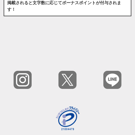
掲載されると文字数に応じてボーナスポイントが付与されま
す！