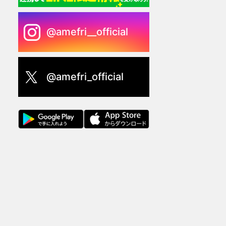
@amefri__official
@amefri_official