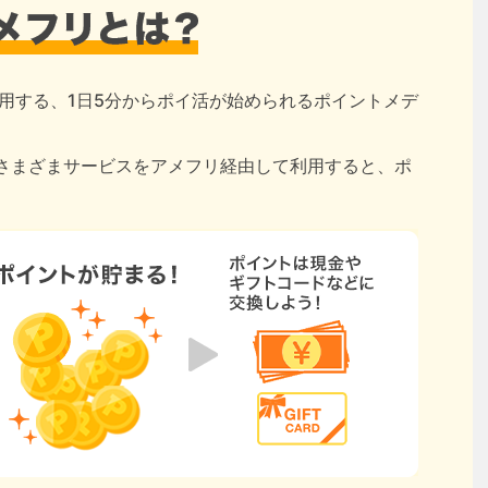
用する、1日5分からポイ活が始められるポイントメデ
さまざまサービスをアメフリ経由して利用すると、ポ