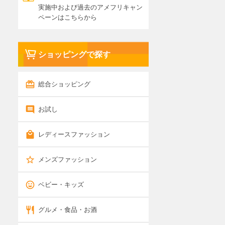
実施中および過去のアメフリキャン
ペーンはこちらから
ショッピングで探す
総合ショッピング
お試し
レディースファッション
メンズファッション
ベビー・キッズ
グルメ・食品・お酒