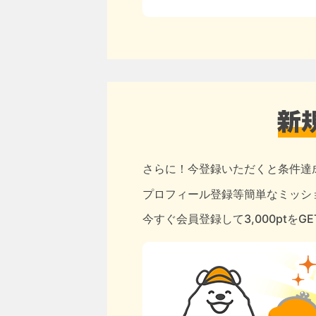
さらに！今登録いただくと条件達
プロフィール登録等簡単なミッショ
今すぐ会員登録して3,000ptをG