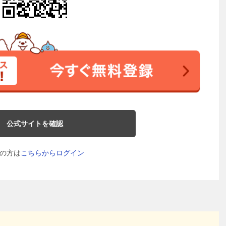
公式サイトを確認
の方は
こちらからログイン