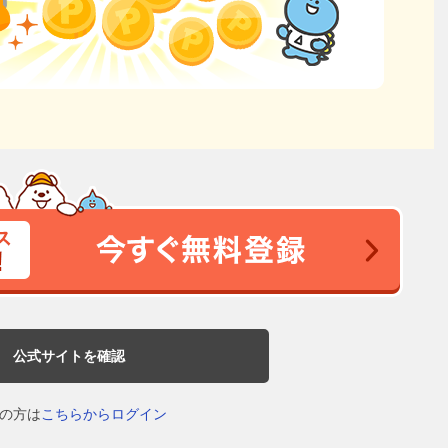
公式サイトを確認
の方は
こちらからログイン