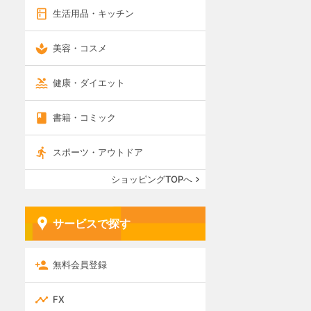
生活用品・キッチン
美容・コスメ
健康・ダイエット
書籍・コミック
スポーツ・アウトドア
ショッピングTOPへ
サービスで探す
無料会員登録
FX