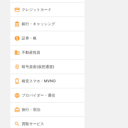
クレジットカード
銀行・キャッシング
証券・株
不動産投資
暗号資産(仮想通貨)
格安スマホ・MVNO
プロバイダー・通信
旅行・宿泊
買取サービス