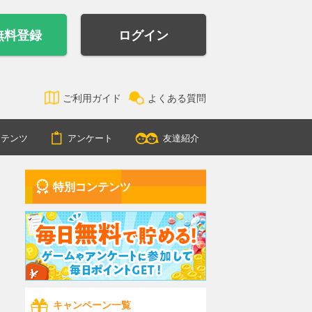
無料登録
ログイン
ご利用ガイド
よくある質問
ンテンツ
アンケート
友達紹介
特別コンテンツ
キャンペーン一覧