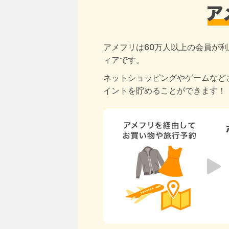
アメフリは60万人以上の会員が利
ィアです。
ネットショッピングやゲームなど
イントを貯めることができます！