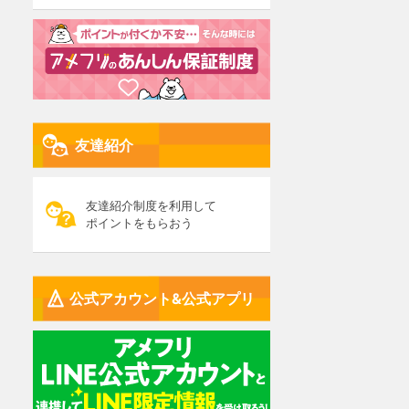
友達紹介
友達紹介制度を利用して
ポイントをもらおう
公式アカウント&公式アプリ