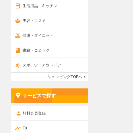
生活用品・キッチン
美容・コスメ
健康・ダイエット
書籍・コミック
スポーツ・アウトドア
ショッピングTOPへ
サービスで探す
無料会員登録
FX