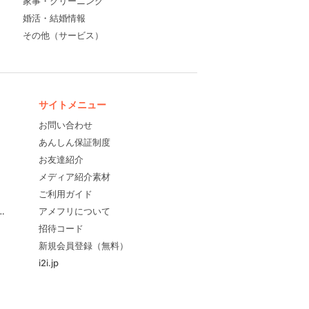
家事・クリーニング
婚活・結婚情報
その他（サービス）
サイトメニュー
お問い合わせ
あんしん保証制度
お友達紹介
メディア紹介素材
ご利用ガイド
すめ！
アメフリについて
招待コード
新規会員登録（無料）
i2i.jp