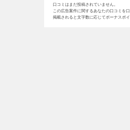
口コミはまだ投稿されていません。
この広告案件に関するあなたの口コミを口
掲載されると文字数に応じてボーナスポイ