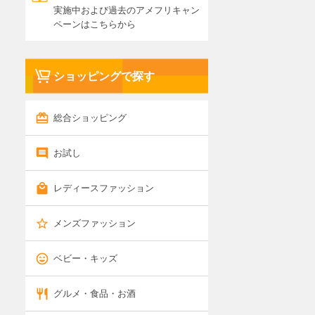
実施中および過去のアメフリキャン
ペーンはこちらから
ショッピングで探す
総合ショッピング
お試し
レディースファッション
メンズファッション
ベビー・キッズ
グルメ・食品・お酒