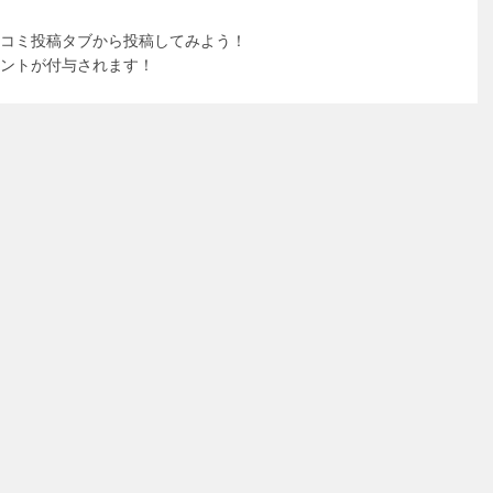
コミ投稿タブから投稿してみよう！
ントが付与されます！