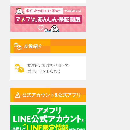
友達紹介
友達紹介制度を利用して
ポイントをもらおう
公式アカウント&公式アプリ