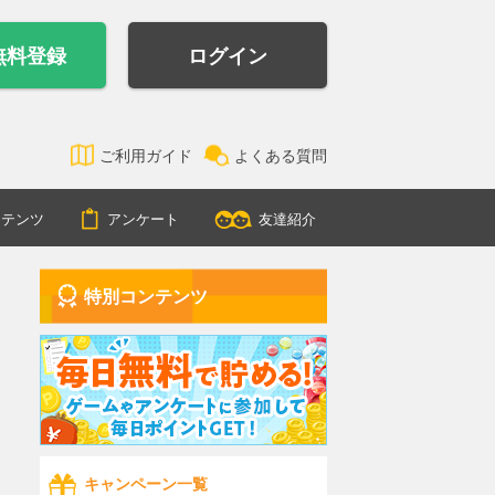
無料登録
ログイン
ご利用ガイド
よくある質問
ンテンツ
アンケート
友達紹介
特別コンテンツ
キャンペーン一覧