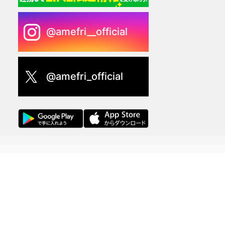
@amefri__official
@amefri_official