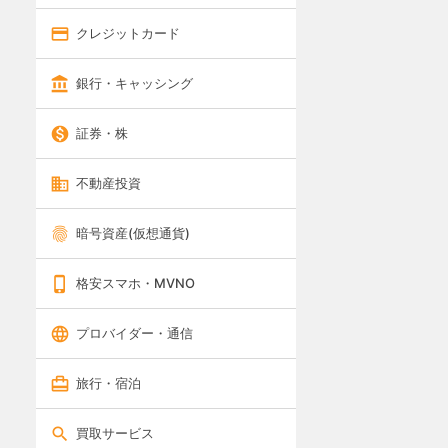
クレジットカード
銀行・キャッシング
証券・株
不動産投資
暗号資産(仮想通貨)
格安スマホ・MVNO
プロバイダー・通信
旅行・宿泊
買取サービス