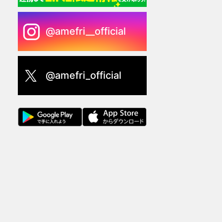
@amefri__official
@amefri_official