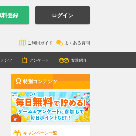
無料登録
ログイン
ご利用ガイド
よくある質問
ンテンツ
アンケート
友達紹介
特別コンテンツ
キャンペーン一覧