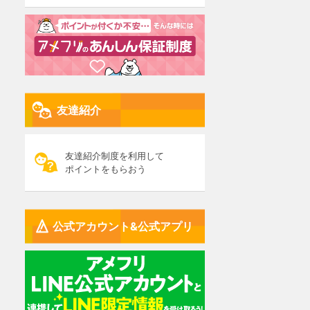
友達紹介
友達紹介制度を利用して
ポイントをもらおう
公式アカウント&公式アプリ