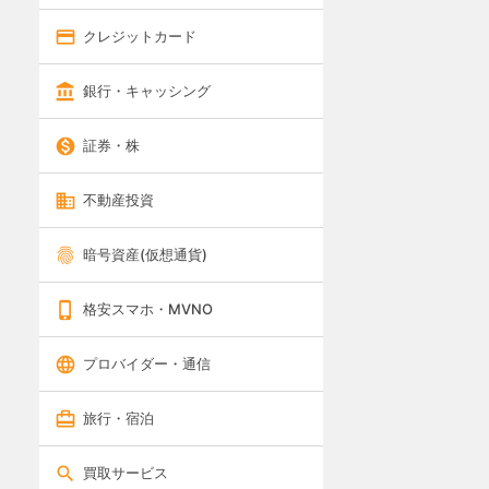
クレジットカード
銀行・キャッシング
証券・株
不動産投資
暗号資産(仮想通貨)
格安スマホ・MVNO
プロバイダー・通信
旅行・宿泊
買取サービス