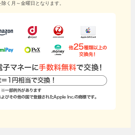
を除く月～金曜日となります。