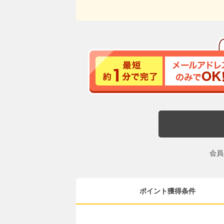
会員
ポイント獲得条件