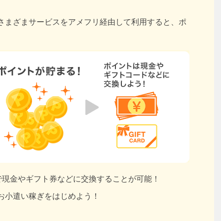
さまざまサービスをアメフリ経由して利用すると、ポ
円で現金やギフト券などに交換することが可能！
お小遣い稼ぎをはじめよう！