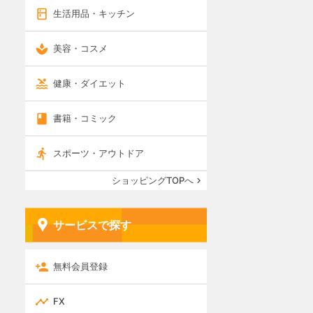
生活用品・キッチン
美容・コスメ
健康・ダイエット
書籍・コミック
スポーツ・アウトドア
ショッピングTOPへ
サービスで探す
無料会員登録
FX