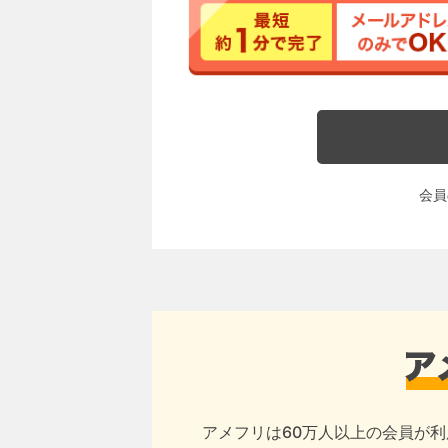
会員
アメフリは60万人以上の会員が利