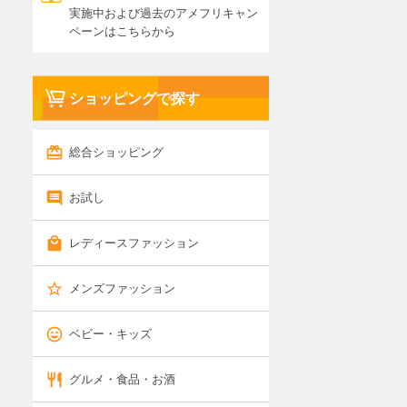
実施中および過去のアメフリキャン
ペーンはこちらから
ショッピングで探す
総合ショッピング
お試し
レディースファッション
メンズファッション
ベビー・キッズ
グルメ・食品・お酒