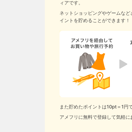
ィアです。
ネットショッピングやゲームなど
イントを貯めることができます！
また貯めたポイントは10pt＝1
アメフリに無料で登録して気軽に