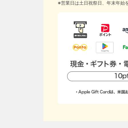
※営業日は土日祝祭日、年末年始