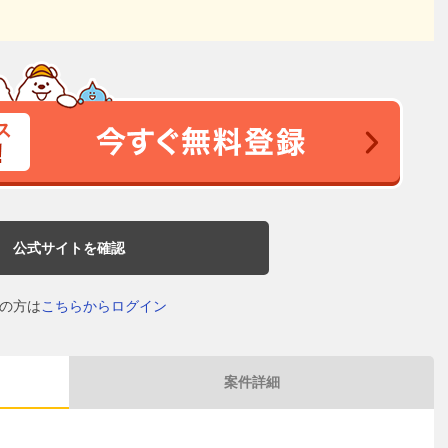
公式サイトを確認
の方は
こちらからログイン
案件詳細