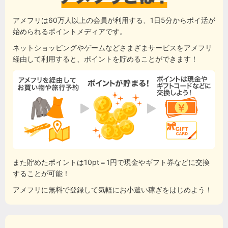
アメフリは60万人以上の会員が利用する、1日5分からポイ活が
始められるポイントメディアです。
ネットショッピングやゲームなどさまざまサービスをアメフリ
経由して利用すると、ポイントを貯めることができます！
また貯めたポイントは10pt＝1円で現金やギフト券などに交換
することが可能！
アメフリに無料で登録して気軽にお小遣い稼ぎをはじめよう！