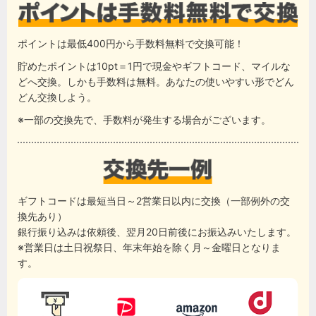
ポイントは最低400円から手数料無料で交換可能！
貯めたポイントは10pt＝1円で現金やギフトコード、マイルな
どへ交換。しかも手数料は無料。あなたの使いやすい形でどん
どん交換しよう。
※一部の交換先で、手数料が発生する場合がございます。
ギフトコードは最短当日～2営業日以内に交換（一部例外の交
換先あり）
銀行振り込みは依頼後、翌月20日前後にお振込みいたします。
※営業日は土日祝祭日、年末年始を除く月～金曜日となりま
す。