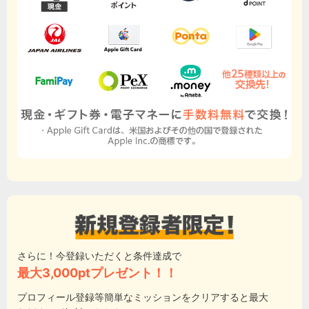
さらに！今登録いただくと条件達成で
最大3,000ptプレゼント！！
プロフィール登録等簡単なミッションをクリアすると最大