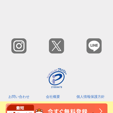
お問い合わせ
会社概要
個人情報保護方針
カスタマーハラスメントに対する基本指針
利用規約