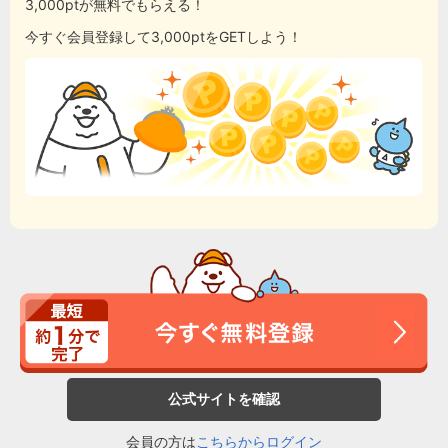
3,000ptが無料でもらえる！
今すぐ会員登録して3,000ptをGETしよう！
公式サイトを確認
会員の方は
こちらからログイン