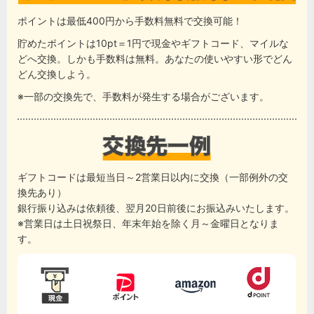
ポイントは最低400円から手数料無料で交換可能！
貯めたポイントは10pt＝1円で現金やギフトコード、マイルな
どへ交換。しかも手数料は無料。あなたの使いやすい形でどん
どん交換しよう。
※一部の交換先で、手数料が発生する場合がございます。
ギフトコードは最短当日～2営業日以内に交換（一部例外の交
換先あり）
銀行振り込みは依頼後、翌月20日前後にお振込みいたします。
※営業日は土日祝祭日、年末年始を除く月～金曜日となりま
す。