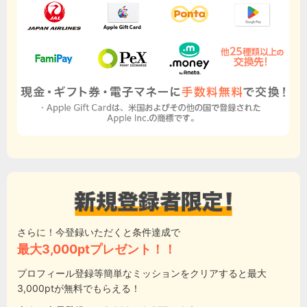
さらに！今登録いただくと条件達成で
最大3,000ptプレゼント！！
プロフィール登録等簡単なミッションをクリアすると最大
3,000ptが無料でもらえる！