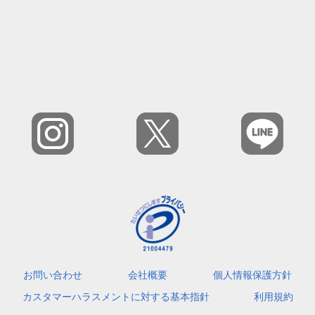
お問い合わせ
会社概要
個人情報保護方針
カスタマーハラスメントに対する基本指針
利用規約