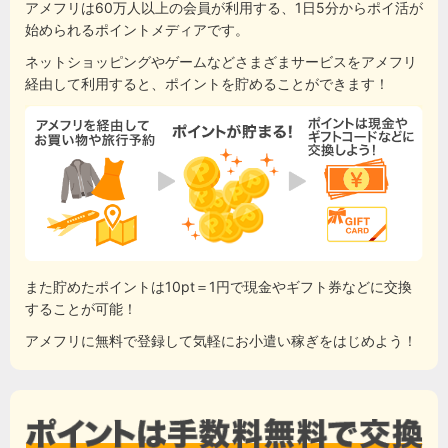
アメフリは60万人以上の会員が利用する、1日5分からポイ活が
始められるポイントメディアです。
ネットショッピングやゲームなどさまざまサービスをアメフリ
経由して利用すると、ポイントを貯めることができます！
また貯めたポイントは10pt＝1円で現金やギフト券などに交換
することが可能！
アメフリに無料で登録して気軽にお小遣い稼ぎをはじめよう！