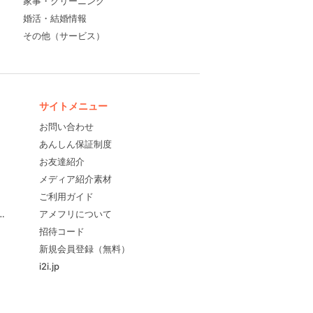
家事・クリーニング
婚活・結婚情報
その他（サービス）
サイトメニュー
お問い合わせ
あんしん保証制度
お友達紹介
メディア紹介素材
ご利用ガイド
すめ！
アメフリについて
招待コード
新規会員登録（無料）
i2i.jp