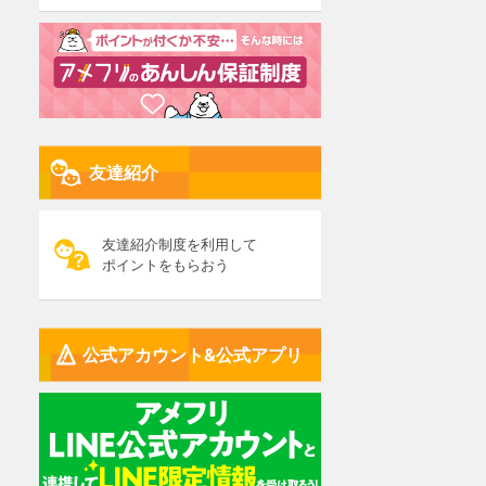
友達紹介
友達紹介制度を利用して
ポイントをもらおう
公式アカウント&公式アプリ