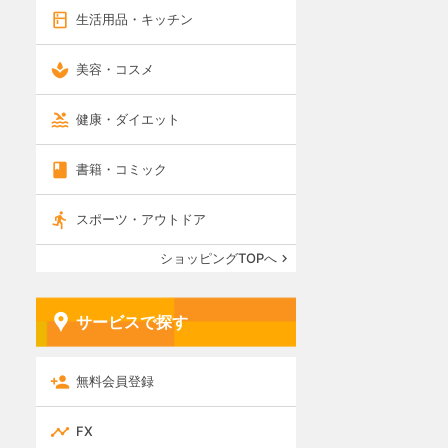
生活用品・キッチン
美容・コスメ
健康・ダイエット
書籍・コミック
スポーツ・アウトドア
ショッピングTOPへ
サービスで探す
無料会員登録
FX