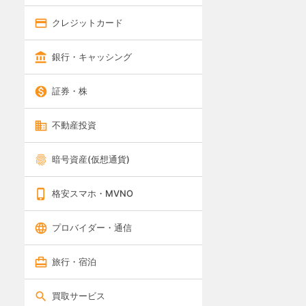
クレジットカード
銀行・キャッシング
証券・株
不動産投資
暗号資産(仮想通貨)
格安スマホ・MVNO
プロバイダー・通信
旅行・宿泊
買取サービス