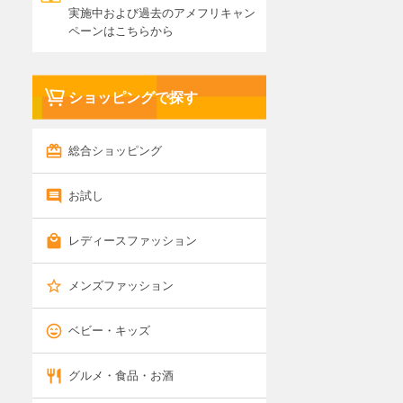
実施中および過去のアメフリキャン
ペーンはこちらから
ショッピングで探す
総合ショッピング
お試し
レディースファッション
メンズファッション
ベビー・キッズ
グルメ・食品・お酒