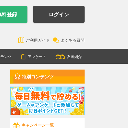
無料登録
ログイン
ご利用ガイド
よくある質問
ンテンツ
アンケート
友達紹介
特別コンテンツ
キャンペーン一覧