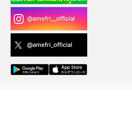
@amefri__official
@amefri_official