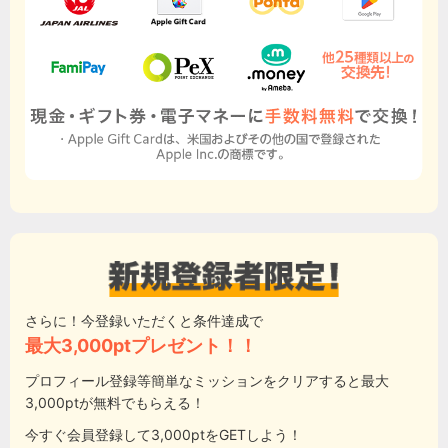
さらに！今登録いただくと条件達成で
最大3,000ptプレゼント！！
プロフィール登録等簡単なミッションをクリアすると最大
3,000ptが無料でもらえる！
今すぐ会員登録して3,000ptをGETしよう！