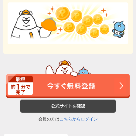
公式サイトを確認
会員の方は
こちらからログイン