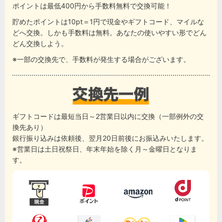
ポイントは最低400円から手数料無料で交換可能！
貯めたポイントは10pt＝1円で現金やギフトコード、マイルな
どへ交換。しかも手数料は無料。あなたの使いやすい形でどん
どん交換しよう。
※一部の交換先で、手数料が発生する場合がございます。
ギフトコードは最短当日～2営業日以内に交換（一部例外の交
換先あり）
銀行振り込みは依頼後、翌月20日前後にお振込みいたします。
※営業日は土日祝祭日、年末年始を除く月～金曜日となりま
す。