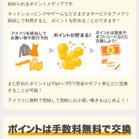
始められるポイントメディアです。
ネットショッピングやゲームなどさまざまサービスをアメフリ
経由して利用すると、ポイントを貯めることができます！
また貯めたポイントは10pt＝1円で現金やギフト券などに交換
することが可能！
アメフリに無料で登録して気軽にお小遣い稼ぎをはじめよう！