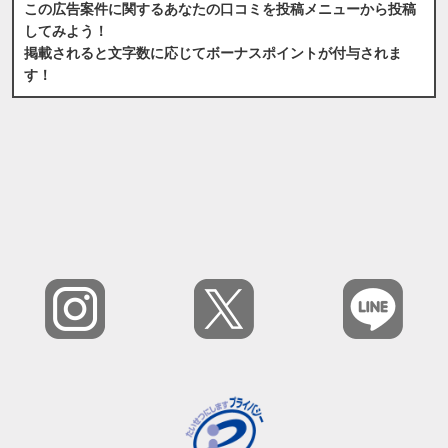
この広告案件に関するあなたの口コミを投稿メニューから投稿
してみよう！
掲載されると文字数に応じてボーナスポイントが付与されま
す！