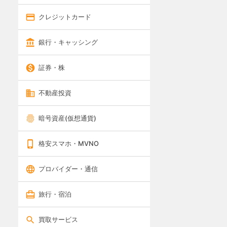
クレジットカード
銀行・キャッシング
証券・株
不動産投資
暗号資産(仮想通貨)
格安スマホ・MVNO
プロバイダー・通信
旅行・宿泊
買取サービス