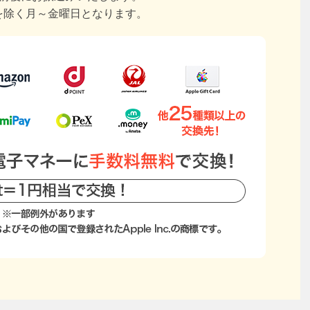
を除く月～金曜日となります。