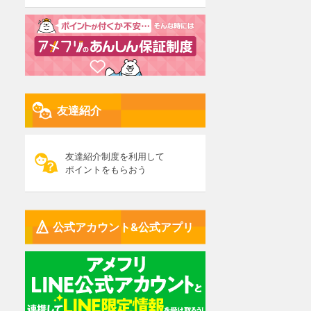
友達紹介
友達紹介制度を利用して
ポイントをもらおう
公式アカウント&公式アプリ