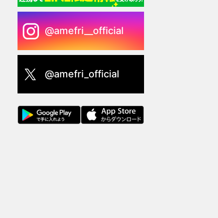
@amefri__official
@amefri_official