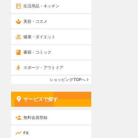
生活用品・キッチン
美容・コスメ
健康・ダイエット
書籍・コミック
スポーツ・アウトドア
ショッピングTOPへ
サービスで探す
無料会員登録
FX