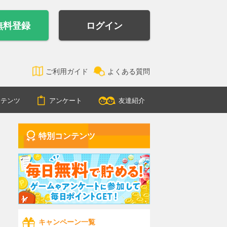
無料登録
ログイン
ご利用ガイド
よくある質問
ンテンツ
アンケート
友達紹介
特別コンテンツ
キャンペーン一覧