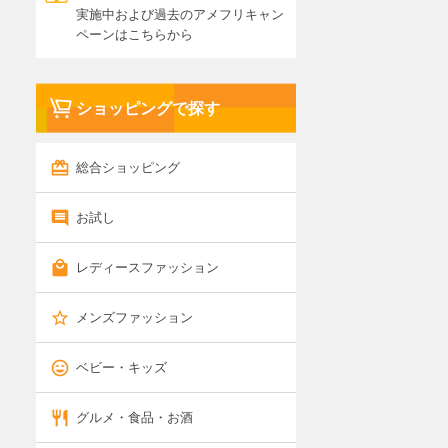
実施中および過去のアメフリキャン
ペーンはこちらから
ショッピングで探す
総合ショッピング
お試し
レディースファッション
メンズファッション
ベビー・キッズ
グルメ・食品・お酒