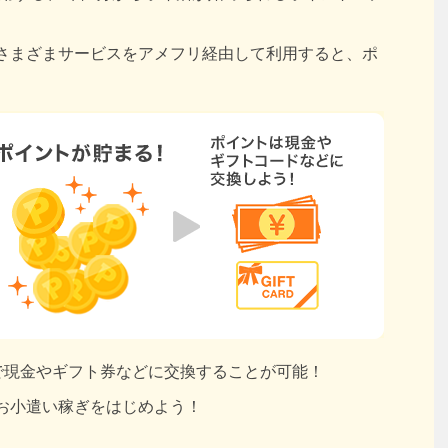
さまざまサービスをアメフリ経由して利用すると、ポ
円で現金やギフト券などに交換することが可能！
お小遣い稼ぎをはじめよう！