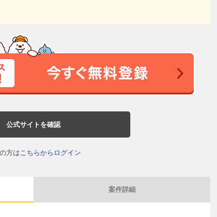
公式サイトを確認
の方は
こちらからログイン
案件詳細