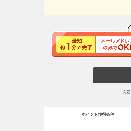
会員
ポイント獲得条件