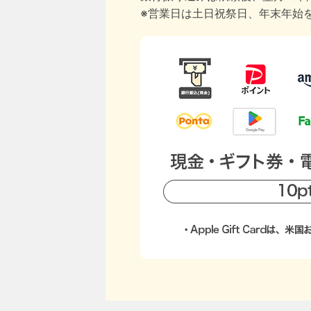
※営業日は土日祝祭日、年末年始