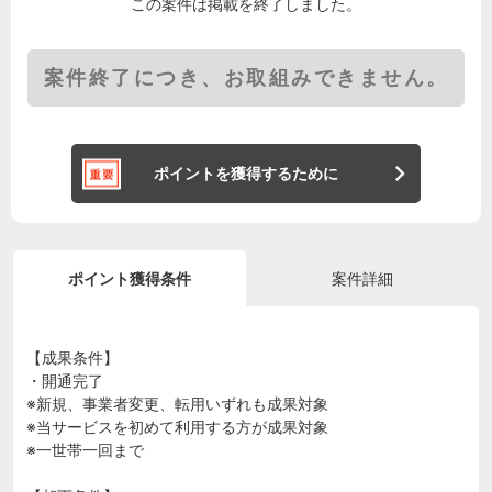
この案件は掲載を終了しました。
案件終了につき、お取組みできません。
ポイントを獲得するために
ポイント獲得条件
案件詳細
【成果条件】
・開通完了
※新規、事業者変更、転用いずれも成果対象
※当サービスを初めて利用する方が成果対象
※一世帯一回まで