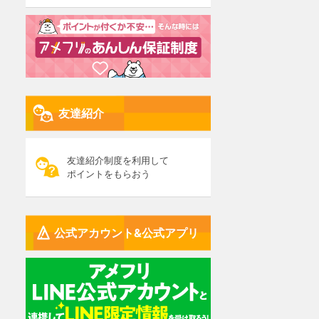
友達紹介
友達紹介制度を利用して
ポイントをもらおう
公式アカウント&公式アプリ