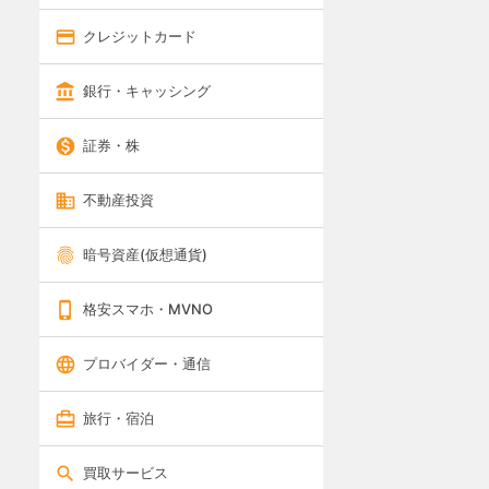
クレジットカード
銀行・キャッシング
証券・株
不動産投資
暗号資産(仮想通貨)
格安スマホ・MVNO
プロバイダー・通信
旅行・宿泊
買取サービス