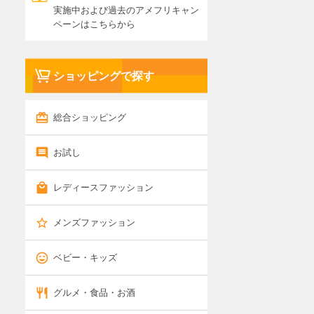
実施中および過去のアメフリキャン
ペーンはこちらから
ショッピングで探す
総合ショッピング
お試し
レディースファッション
メンズファッション
ベビー・キッズ
グルメ・食品・お酒