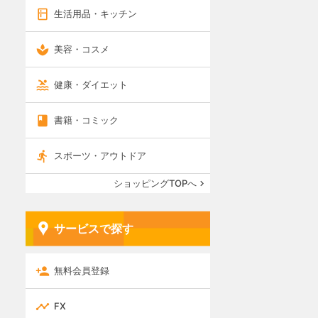
生活用品・キッチン
美容・コスメ
健康・ダイエット
書籍・コミック
スポーツ・アウトドア
ショッピングTOPへ
サービスで探す
無料会員登録
FX