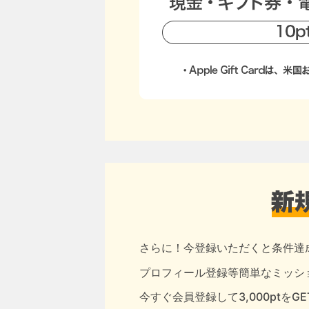
さらに！今登録いただくと条件達
プロフィール登録等簡単なミッショ
今すぐ会員登録して3,000ptをG