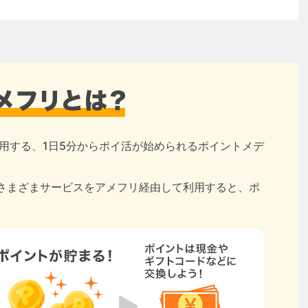
用する、1日5分からポイ活が始められるポイントメデ
さまざまサービスをアメフリ経由して利用すると、ポ