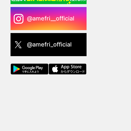
@amefri__official
@amefri_official