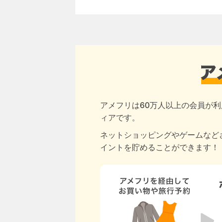
アメフリは60万人以上の会員が利
ィアです。
ネットショッピングやゲームなど
イントを貯めることができます！