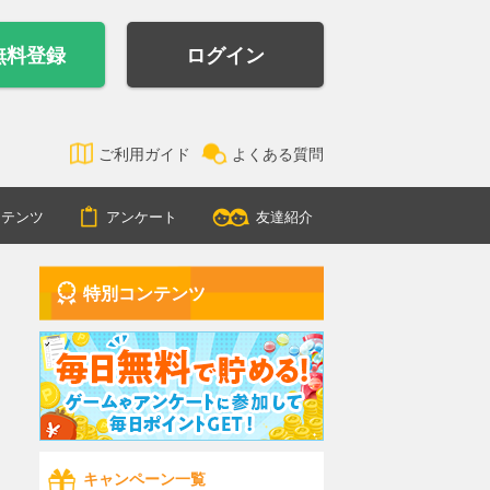
無料登録
ログイン
ご利用ガイド
よくある質問
ンテンツ
アンケート
友達紹介
特別コンテンツ
キャンペーン一覧