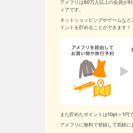
アメフリは60万人以上の会員が利
ィアです。
ネットショッピングやゲームなど
イントを貯めることができます！
また貯めたポイントは10pt＝1
アメフリに無料で登録して気軽に