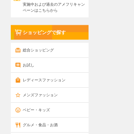
実施中および過去のアメフリキャン
ペーンはこちらから
ショッピングで探す
総合ショッピング
お試し
レディースファッション
メンズファッション
ベビー・キッズ
グルメ・食品・お酒