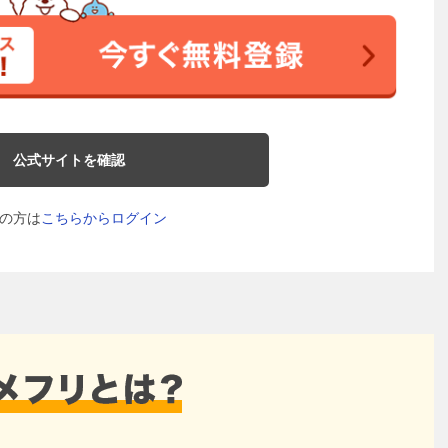
公式サイトを確認
の方は
こちらからログイン