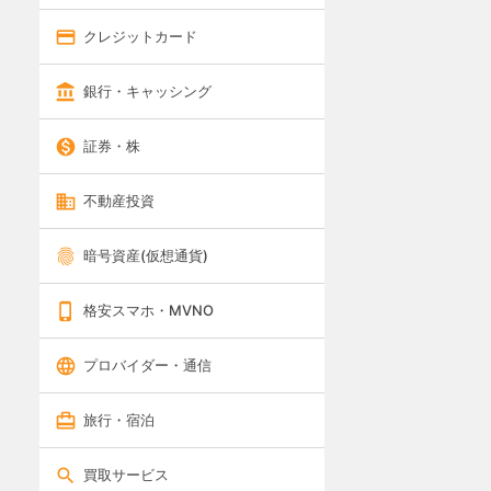
クレジットカード
銀行・キャッシング
証券・株
不動産投資
暗号資産(仮想通貨)
格安スマホ・MVNO
プロバイダー・通信
旅行・宿泊
買取サービス