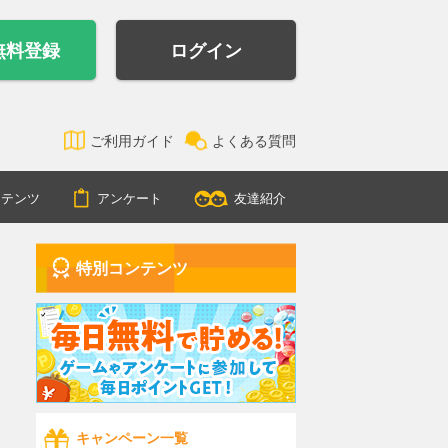
無料登録
ログイン
ご利用ガイド
よくある質問
ンテンツ
アンケート
友達紹介
特別コンテンツ
キャンペーン一覧