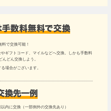
無料で交換可能！
現金やギフトコード、マイルなどへ交換。しかも手数料
どんどん交換しよう。
する場合がございます。
日以内に交換（一部例外の交換先あり）