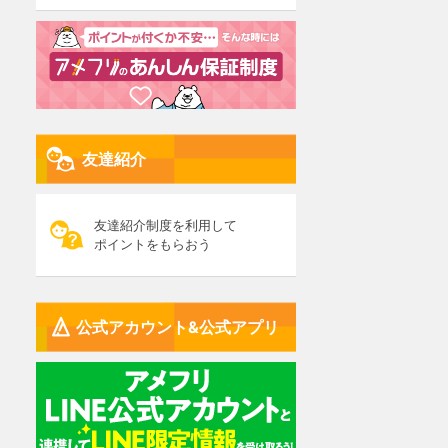
友達紹介
友達紹介制度を利用して
ポイントをもらおう
公式アカウント&公式アプリ