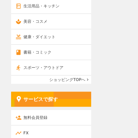
生活用品・キッチン
美容・コスメ
健康・ダイエット
書籍・コミック
スポーツ・アウトドア
ショッピングTOPへ
サービスで探す
無料会員登録
FX