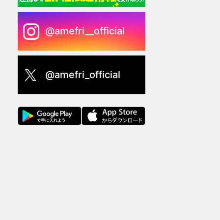
@amefri__official
@amefri_official