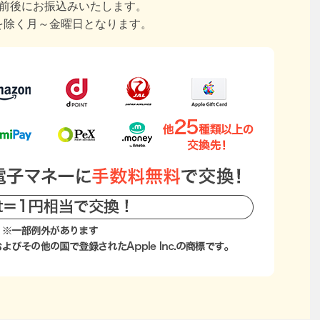
日前後にお振込みいたします。
を除く月～金曜日となります。