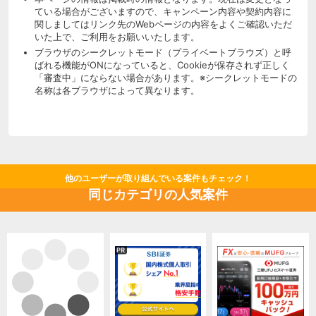
ている場合がございますので、キャンペーン内容や契約内容に
関しましてはリンク先のWebページの内容をよくご確認いただ
いた上で、ご利用をお願いいたします。
ブラウザのシークレットモード（プライベートブラウズ）と呼
ばれる機能がONになっていると、Cookieが保存されず正しく
「審査中」にならない場合があります。※シークレットモードの
名称は各ブラウザによって異なります。
他のユーザーが取り組んでいる案件もチェック！
同じカテゴリの人気案件