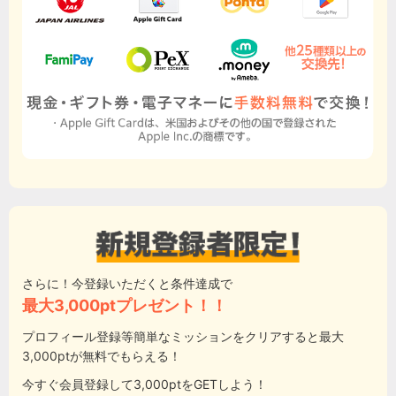
さらに！今登録いただくと条件達成で
最大3,000ptプレゼント！！
プロフィール登録等簡単なミッションをクリアすると最大
3,000ptが無料でもらえる！
今すぐ会員登録して3,000ptをGETしよう！