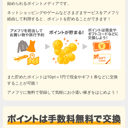
始められるポイントメディアです。
ネットショッピングやゲームなどさまざまサービスをアメフリ
経由して利用すると、ポイントを貯めることができます！
また貯めたポイントは10pt＝1円で現金やギフト券などに交換
することが可能！
アメフリに無料で登録して気軽にお小遣い稼ぎをはじめよう！