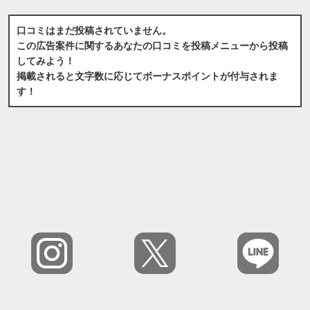
口コミはまだ投稿されていません。
この広告案件に関するあなたの口コミを投稿メニューから投稿
してみよう！
掲載されると文字数に応じてボーナスポイントが付与されま
す！