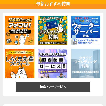
最新おすすめ特集
特集ページ一覧へ