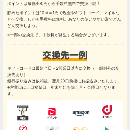
ポイントは最低400円から手数料無料で交換可能！
貯めたポイントは10pt＝1円で現金やギフトコード、マイルな
どへ交換。しかも手数料は無料。あなたの使いやすい形でどん
どん交換しよう。
※一部の交換先で、手数料が発生する場合がございます。
ギフトコードは最短当日～2営業日以内に交換（一部例外の交
換先あり）
銀行振り込みは依頼後、翌月20日前後にお振込みいたします。
※営業日は土日祝祭日、年末年始を除く月～金曜日となりま
す。