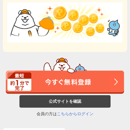
公式サイトを確認
会員の方は
こちらからログイン