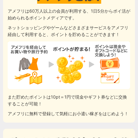
アメフリは60万人以上の会員が利用する、1日5分からポイ活が
始められるポイントメディアです。
ネットショッピングやゲームなどさまざまサービスをアメフリ
経由して利用すると、ポイントを貯めることができます！
また貯めたポイントは10pt＝1円で現金やギフト券などに交換
することが可能！
アメフリに無料で登録して気軽にお小遣い稼ぎをはじめよう！