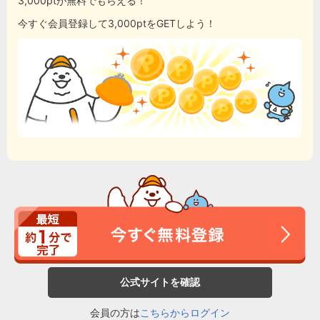
3,000ptが無料でもらえる！
今すぐ会員登録して3,000ptをGETしよう！
公式サイトを確認
会員の方は
こちらからログイン