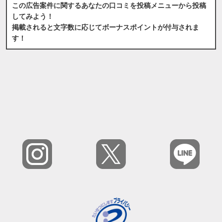
この広告案件に関するあなたの口コミを投稿メニューから投稿
してみよう！
掲載されると文字数に応じてボーナスポイントが付与されま
す！