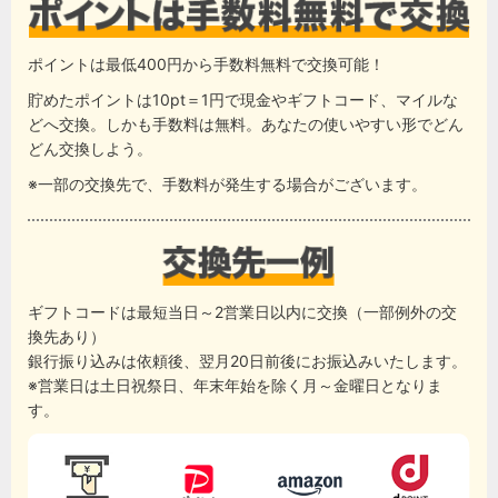
ポイントは最低400円から手数料無料で交換可能！
貯めたポイントは10pt＝1円で現金やギフトコード、マイルな
どへ交換。しかも手数料は無料。あなたの使いやすい形でどん
どん交換しよう。
※一部の交換先で、手数料が発生する場合がございます。
ギフトコードは最短当日～2営業日以内に交換（一部例外の交
換先あり）
銀行振り込みは依頼後、翌月20日前後にお振込みいたします。
※営業日は土日祝祭日、年末年始を除く月～金曜日となりま
す。