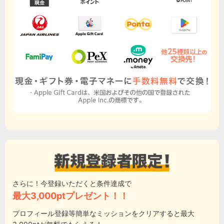
さらに！今登録いただくと条件達成で
最大3,000ptプレゼント！！
プロフィール登録等簡単なミッションをクリアすると最大