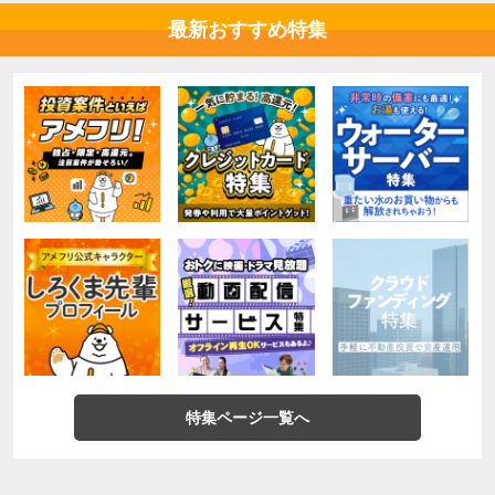
最新おすすめ特集
特集ページ一覧へ