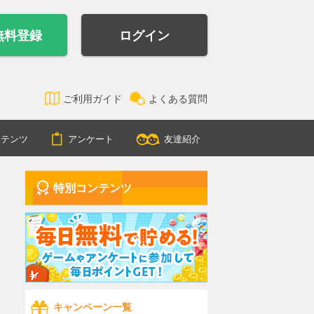
無料登録
ログイン
ご利用ガイド
よくある質問
ンテンツ
アンケート
友達紹介
特別コンテンツ
キャンペーン一覧