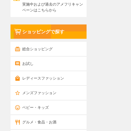
実施中および過去のアメフリキャン
ペーンはこちらから
ショッピングで探す
総合ショッピング
お試し
レディースファッション
メンズファッション
ベビー・キッズ
グルメ・食品・お酒