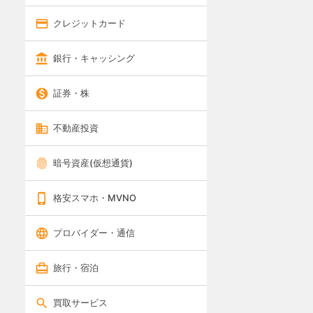
クレジットカード
銀行・キャッシング
証券・株
不動産投資
暗号資産(仮想通貨)
格安スマホ・MVNO
プロバイダー・通信
旅行・宿泊
買取サービス