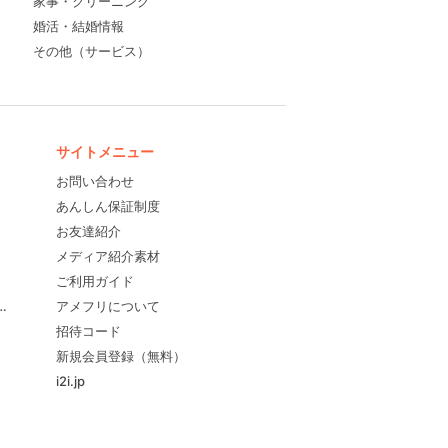
家事・クリーニング
婚活・結婚情報
その他（サービス）
サイトメニュー
お問い合わせ
あんしん保証制度
お友達紹介
メディア紹介素材
ご利用ガイド
すめ！
アメフリについて
招待コード
新規会員登録（無料）
i2i.jp