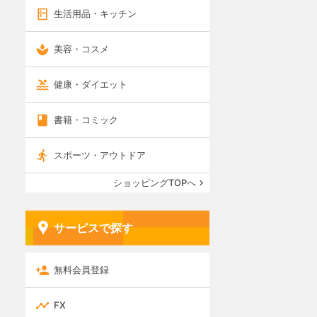
生活用品・キッチン
美容・コスメ
健康・ダイエット
書籍・コミック
スポーツ・アウトドア
ショッピングTOPへ
サービスで探す
無料会員登録
FX