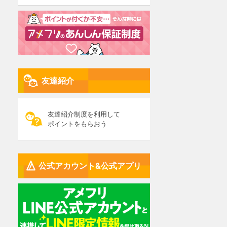
友達紹介
友達紹介制度を利用して
ポイントをもらおう
公式アカウント&公式アプリ