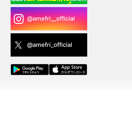
@amefri__official
@amefri_official