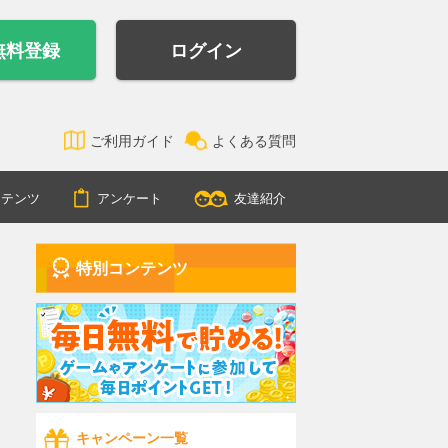
無料登録
ログイン
ご利用ガイド
よくある質問
ンテンツ
アンケート
友達紹介
特別コンテンツ
キャンペーン一覧