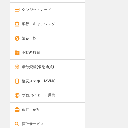
クレジットカード
銀行・キャッシング
証券・株
不動産投資
暗号資産(仮想通貨)
格安スマホ・MVNO
プロバイダー・通信
旅行・宿泊
買取サービス