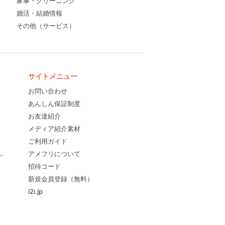
家事・クリーニング
婚活・結婚情報
その他（サービス）
サイトメニュー
お問い合わせ
あんしん保証制度
お友達紹介
メディア紹介素材
ご利用ガイド
すめ！
アメフリについて
招待コード
新規会員登録（無料）
i2i.jp