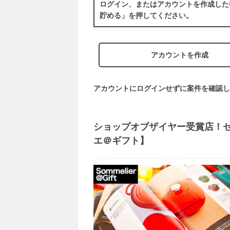
ログイン、またはアカウントを作成した
貯める」を押してください。
アカウントを作成
アカウントにログインせずに案件を確認し
ショップオブザイヤー受賞店！
エ＠ギフト】