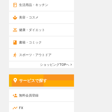
生活用品・キッチン
美容・コスメ
健康・ダイエット
書籍・コミック
スポーツ・アウトドア
ショッピングTOPへ
サービスで探す
無料会員登録
FX