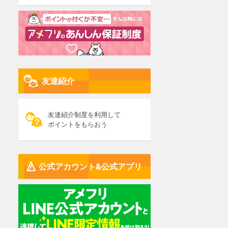
友達紹介
友達紹介制度を利用して
ポイントをもらおう
公式アカウント&公式アプリ