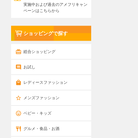
実施中および過去のアメフリキャン
ペーンはこちらから
ショッピングで探す
総合ショッピング
お試し
レディースファッション
メンズファッション
ベビー・キッズ
グルメ・食品・お酒