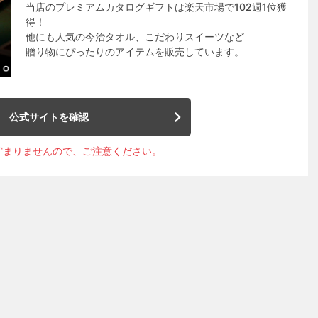
当店のプレミアムカタログギフトは楽天市場で102週1位獲
得！
他にも人気の今治タオル、こだわりスイーツなど
贈り物にぴったりのアイテムを販売しています。
公式サイトを確認
貯まりませんので、ご注意ください。