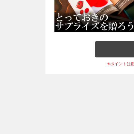
※ポイントは